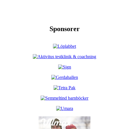
Sponsorer