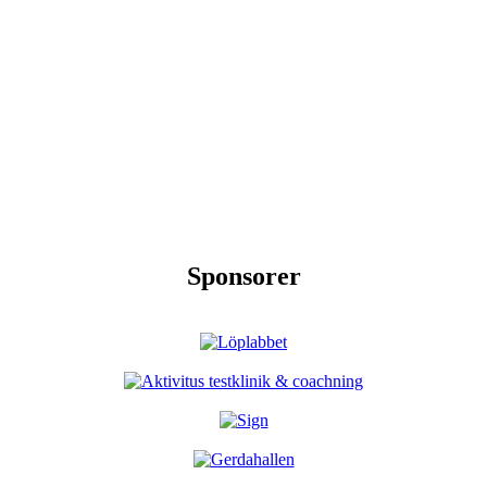
Sponsorer