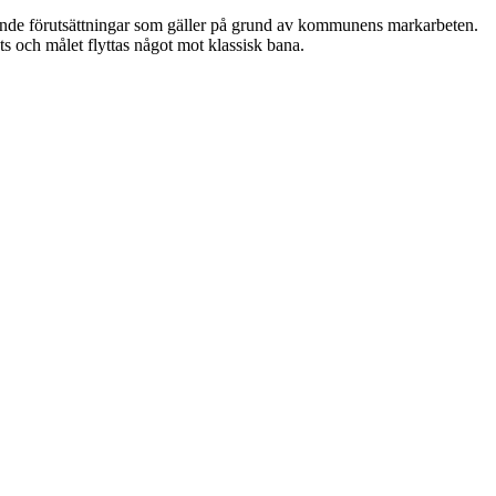
ådande förutsättningar som gäller på grund av kommunens markarbeten.
 och målet flyttas något mot klassisk bana.