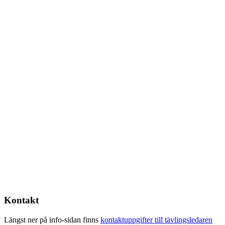
Kontakt
Längst ner på info-sidan finns
kontaktuppgifter till tävlingsledaren