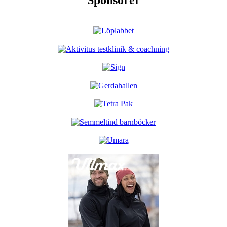
Sponsorer