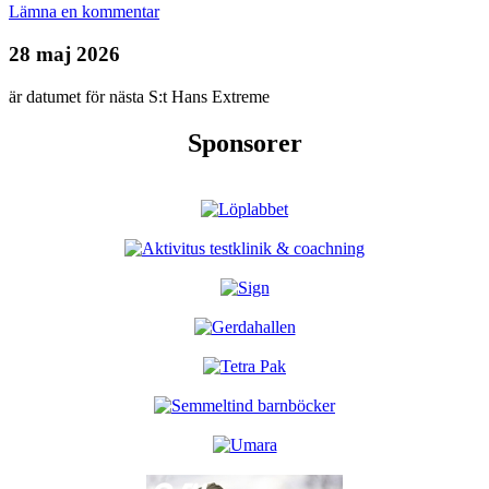
Lämna en kommentar
28 maj 2026
är datumet för nästa S:t Hans Extreme
Sponsorer