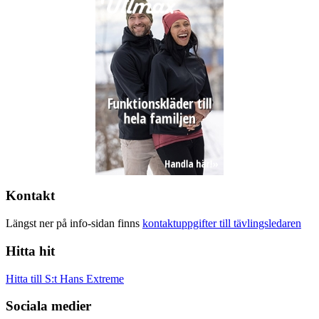
Kontakt
Längst ner på info-sidan finns
kontaktuppgifter till tävlingsledaren
Hitta hit
Hitta till S:t Hans Extreme
Sociala medier