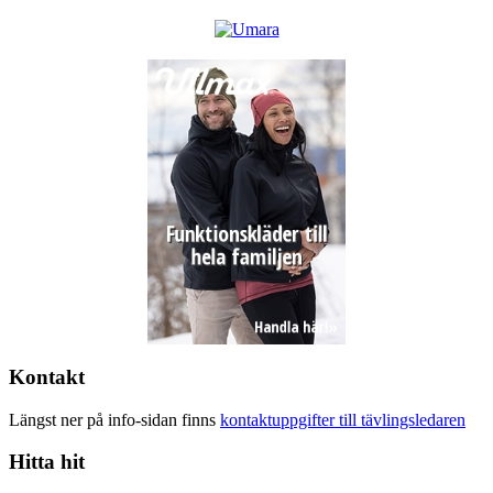
Kontakt
Längst ner på info-sidan finns
kontaktuppgifter till tävlingsledaren
Hitta hit