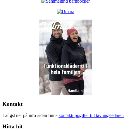
Kontakt
Längst ner på info-sidan finns
kontaktuppgifter till tävlingsledaren
Hitta hit