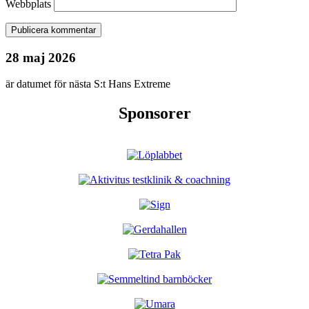
Webbplats
28 maj 2026
är datumet för nästa S:t Hans Extreme
Sponsorer