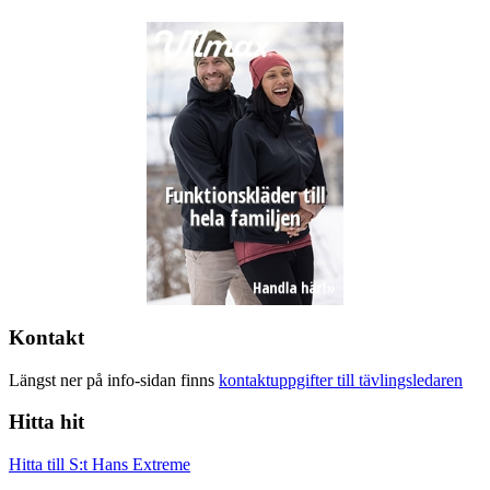
Kontakt
Längst ner på info-sidan finns
kontaktuppgifter till tävlingsledaren
Hitta hit
Hitta till S:t Hans Extreme