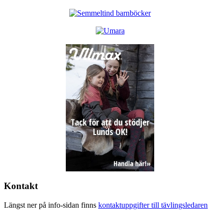
Kontakt
Längst ner på info-sidan finns
kontaktuppgifter till tävlingsledaren