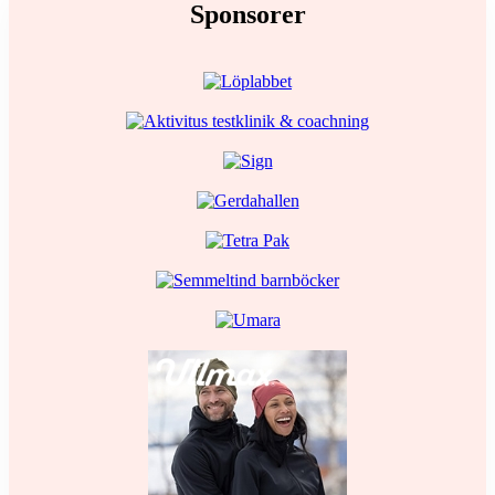
Sponsorer