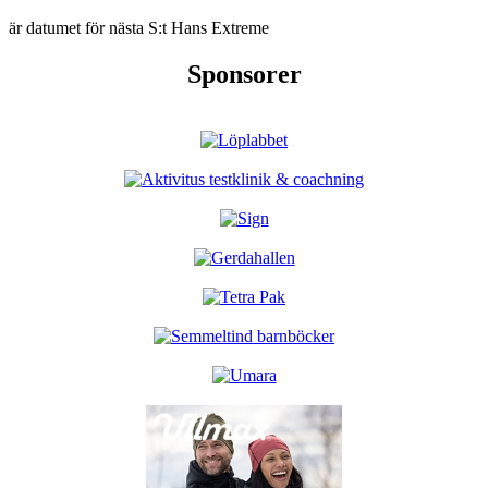
är datumet för nästa S:t Hans Extreme
Sponsorer