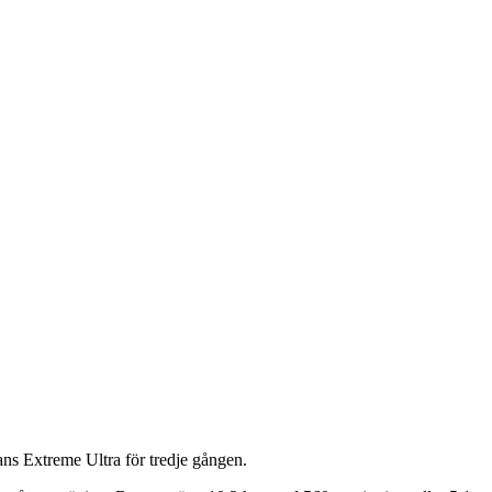
ns Extreme Ultra för tredje gången.