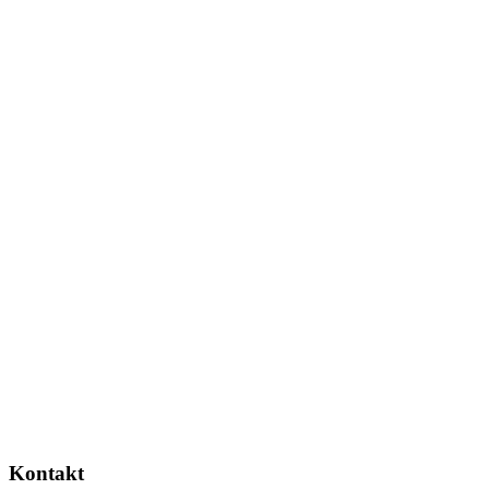
Kontakt