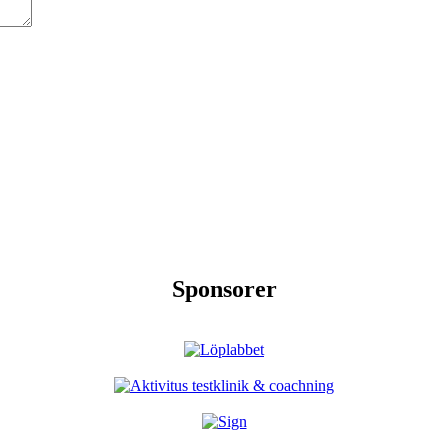
Sponsorer