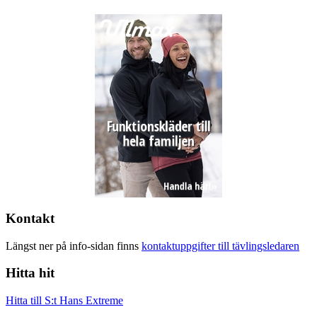
Kontakt
Längst ner på info-sidan finns
kontaktuppgifter till tävlingsledaren
Hitta hit
Hitta till S:t Hans Extreme