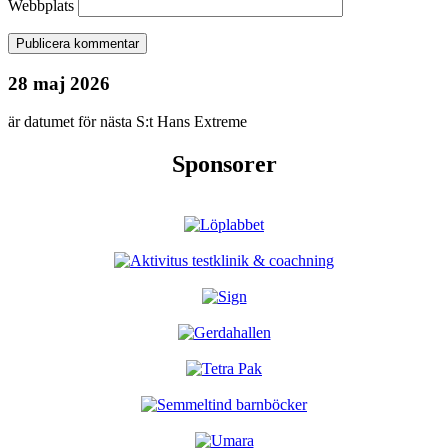
Webbplats
28 maj 2026
är datumet för nästa S:t Hans Extreme
Sponsorer