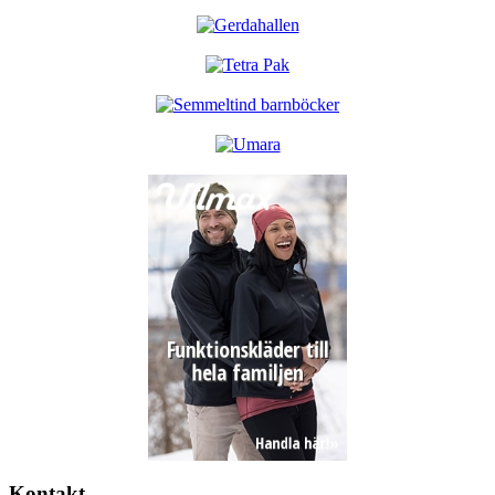
Kontakt