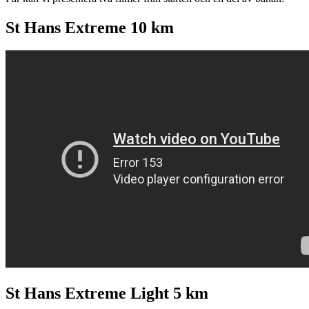
St Hans Extreme 10 km
St Hans Extreme Light 5 km