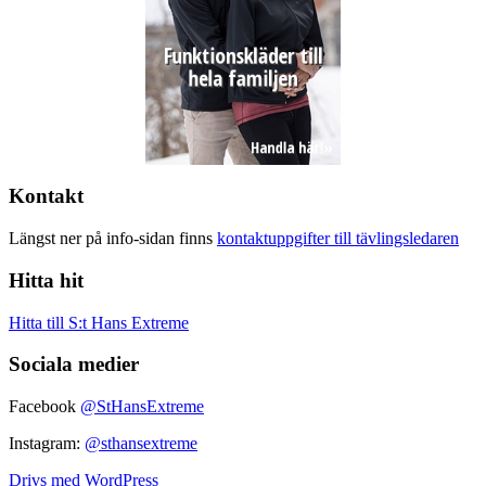
Kontakt
Längst ner på info-sidan finns
kontaktuppgifter till tävlingsledaren
Hitta hit
Hitta till S:t Hans Extreme
Sociala medier
Facebook
@StHansExtreme
Instagram:
@sthansextreme
Drivs med WordPress