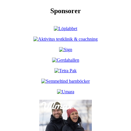
Sponsorer