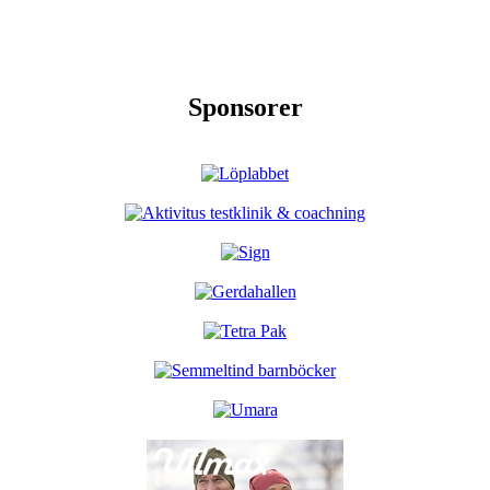
Sponsorer