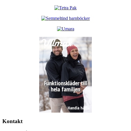
Kontakt