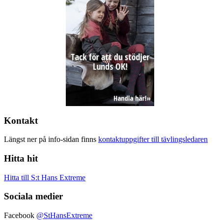
Kontakt
Längst ner på info-sidan finns
kontaktuppgifter till tävlingsledaren
Hitta hit
Hitta till S:t Hans Extreme
Sociala medier
Facebook
@StHansExtreme