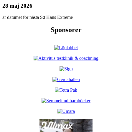
28 maj 2026
är datumet för nästa S:t Hans Extreme
Sponsorer