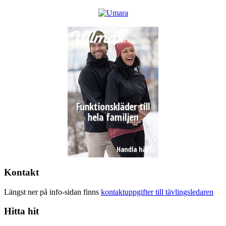
Kontakt
Längst ner på info-sidan finns
kontaktuppgifter till tävlingsledaren
Hitta hit